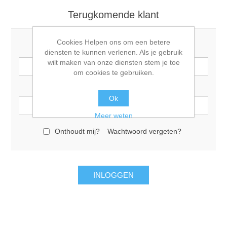
Terugkomende klant
Cookies Helpen ons om een betere
E-mail:
diensten te kunnen verlenen. Als je gebruik
wilt maken van onze diensten stem je toe
om cookies te gebruiken.
Wachtwoord:
Ok
Meer weten
Onthoudt mij?
Wachtwoord vergeten?