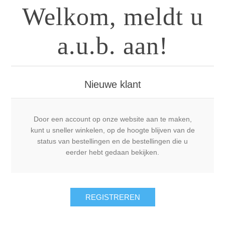
Welkom, meldt u
a.u.b. aan!
Nieuwe klant
Door een account op onze website aan te maken,
kunt u sneller winkelen, op de hoogte blijven van de
status van bestellingen en de bestellingen die u
eerder hebt gedaan bekijken.