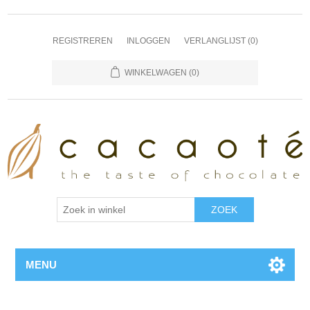
REGISTREREN
INLOGGEN
VERLANGLIJST
(0)
WINKELWAGEN
(0)
MENU