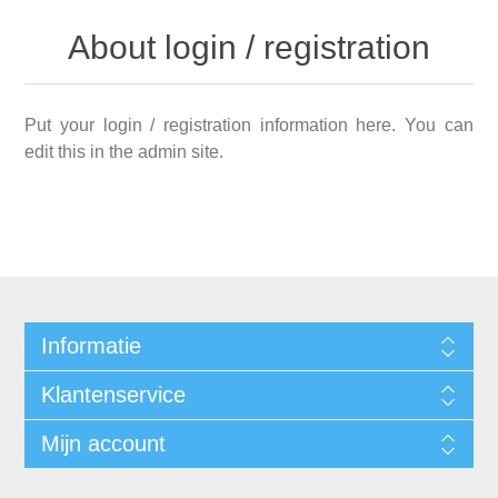
About login / registration
Put your login / registration information here. You can
edit this in the admin site.
Informatie
Klantenservice
Mijn account