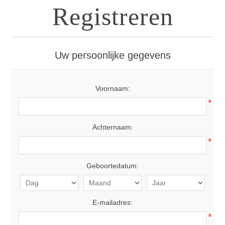
Registreren
Uw persoonlijke gegevens
Voornaam:
*
Achternaam:
*
Geboortedatum:
E-mailadres:
*