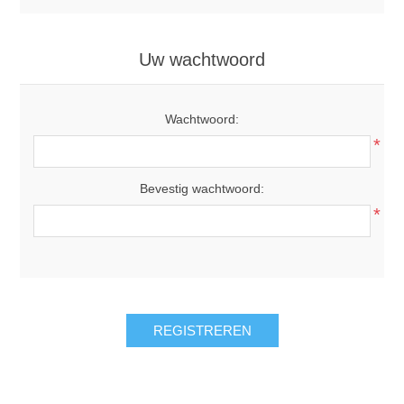
Uw wachtwoord
Wachtwoord:
*
Bevestig wachtwoord:
*