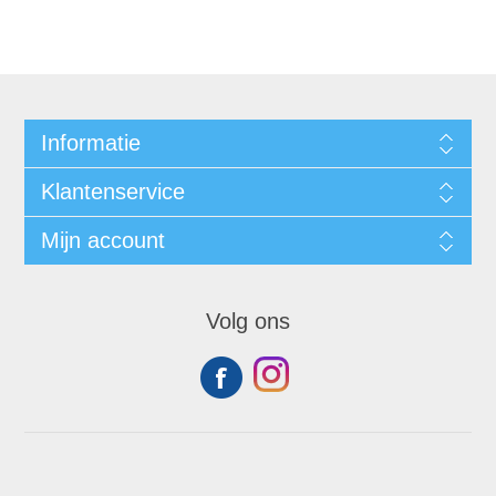
Informatie
Klantenservice
Mijn account
Volg ons