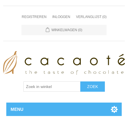
REGISTREREN
INLOGGEN
VERLANGLIJST
(0)
WINKELWAGEN
(0)
MENU