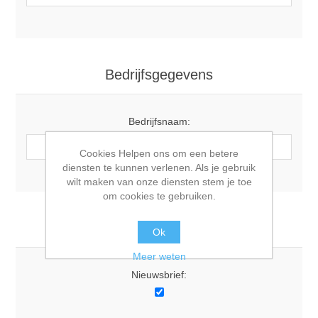
Bedrijfsgegevens
Bedrijfsnaam:
Cookies Helpen ons om een betere
diensten te kunnen verlenen. Als je gebruik
wilt maken van onze diensten stem je toe
om cookies te gebruiken.
Opties
Ok
Meer weten
Nieuwsbrief: