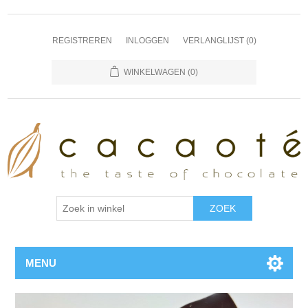
REGISTREREN
INLOGGEN
VERLANGLIJST
(0)
WINKELWAGEN
(0)
MENU