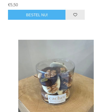
€5,50