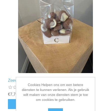
Zeevruchten
Cookies Helpen ons om een betere
diensten te kunnen verlenen. Als je gebruik
€7,70
wilt maken van onze diensten stem je toe
om cookies te gebruiken.