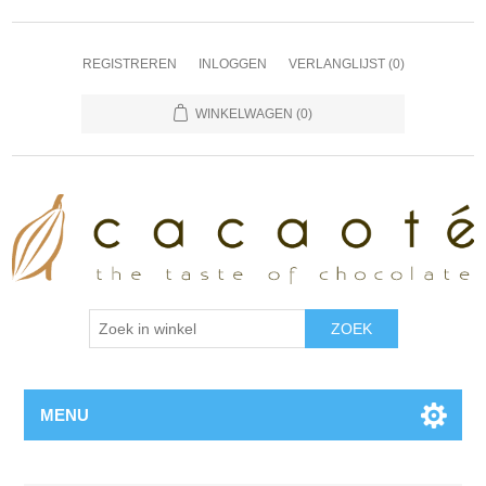
REGISTREREN
INLOGGEN
VERLANGLIJST
(0)
WINKELWAGEN
(0)
MENU