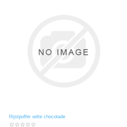
Rijstpoffer witte chocolade