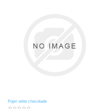
Popri witte chocolade