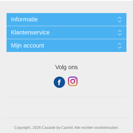
Informatie
Klantenservice
Mijn account
Volg ons
Copyright ; 2026 Cacaote by Cachet. Alle rechten voorbehouden.