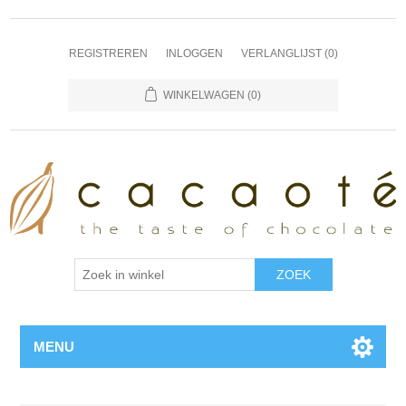
REGISTREREN
INLOGGEN
VERLANGLIJST
(0)
WINKELWAGEN
(0)
MENU