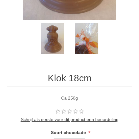
Klok 18cm
Ca 250g
Schrijf als eerste voor dit product een beoordeling
*
Soort chocolade