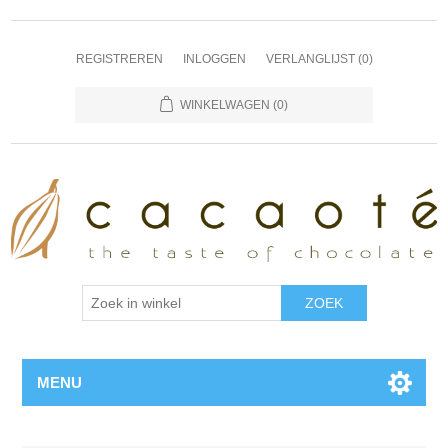
REGISTREREN
INLOGGEN
VERLANGLIJST
(0)
WINKELWAGEN
(0)
MENU