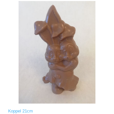
Koppel 21cm