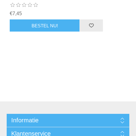
€7,45
Informatie
Klantenservice