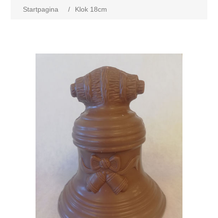
Startpagina
/
Klok 18cm