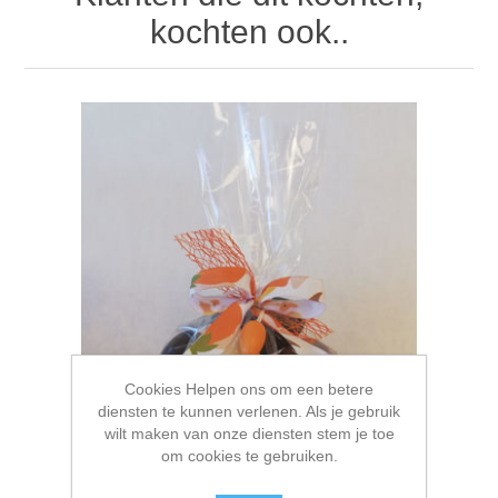
kochten ook..
Cookies Helpen ons om een betere
diensten te kunnen verlenen. Als je gebruik
wilt maken van onze diensten stem je toe
om cookies te gebruiken.