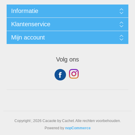
Informatie
Klantenservice
Mijn account
Volg ons
Copyright ; 2026 Cacaote by Cachet. Alle rechten voorbehouden.
Powered by
nopCommerce