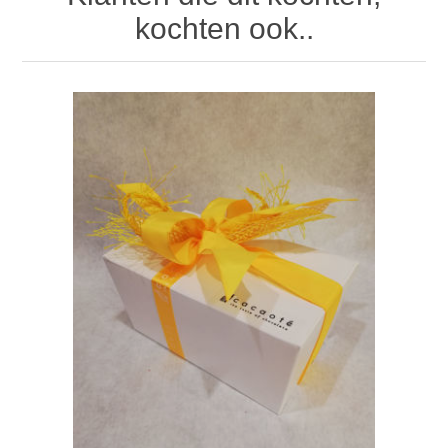
kochten ook..