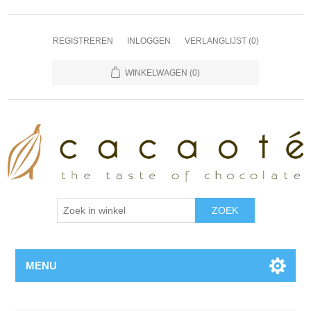
REGISTREREN
INLOGGEN
VERLANGLIJST
(0)
WINKELWAGEN
(0)
MENU