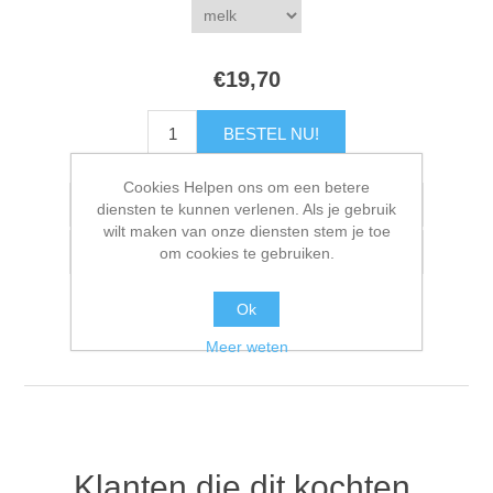
€19,70
Cookies Helpen ons om een betere
diensten te kunnen verlenen. Als je gebruik
wilt maken van onze diensten stem je toe
om cookies te gebruiken.
Ok
Meer weten
Klanten die dit kochten,