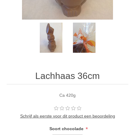
Lachhaas 36cm
Ca 420g
Schrijf als eerste voor dit product een beoordeling
*
Soort chocolade