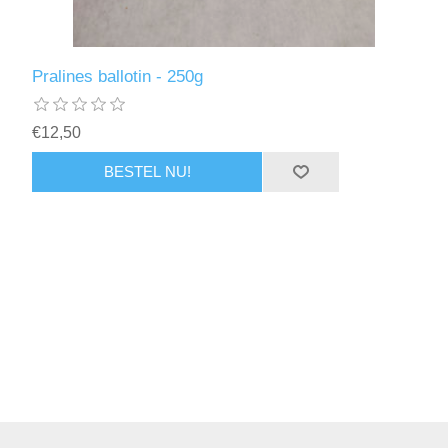
Pralines ballotin - 250g
€12,50