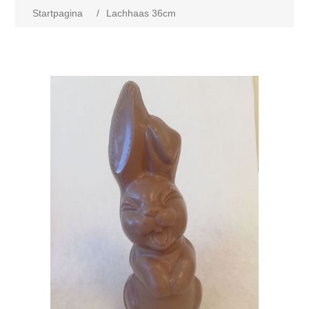
Startpagina
/
Lachhaas 36cm