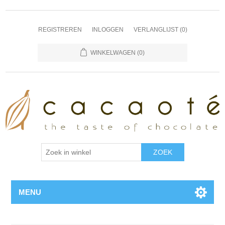
REGISTREREN
INLOGGEN
VERLANGLIJST
(0)
WINKELWAGEN
(0)
MENU