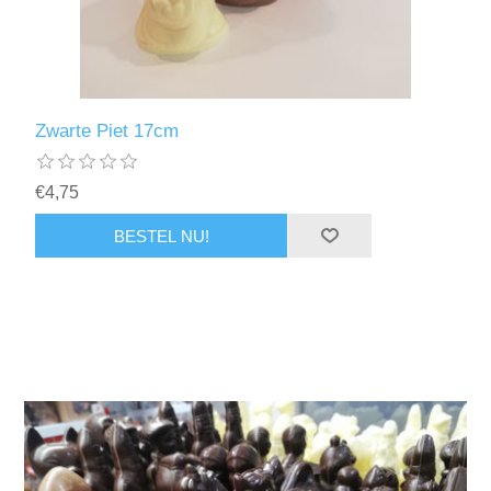
Zwarte Piet 17cm
€4,75