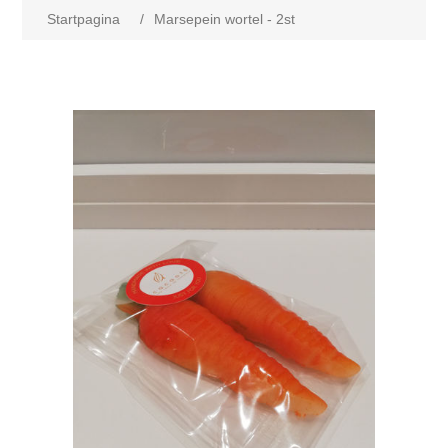
Startpagina
/
Marsepein wortel - 2st