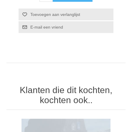
Klanten die dit kochten,
kochten ook..