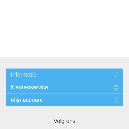
Informatie
Klantenservice
Mijn account
Volg ons