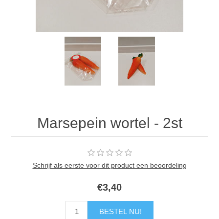
Marsepein wortel - 2st
Schrijf als eerste voor dit product een beoordeling
€3,40