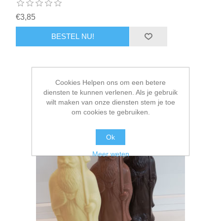
€3,85
Cookies Helpen ons om een betere
diensten te kunnen verlenen. Als je gebruik
wilt maken van onze diensten stem je toe
om cookies te gebruiken.
Ok
Meer weten