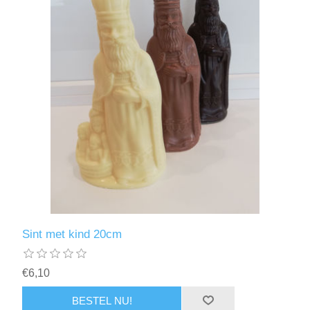
Sint met kind 20cm
€6,10