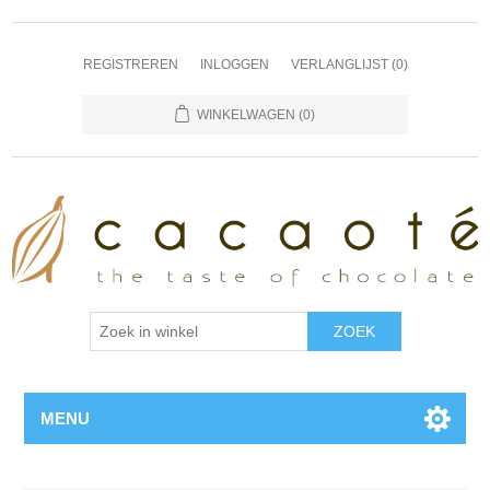
REGISTREREN
INLOGGEN
VERLANGLIJST
(0)
WINKELWAGEN
(0)
MENU