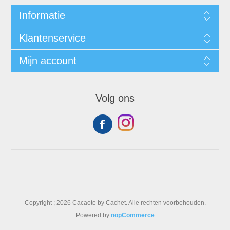
Informatie
Klantenservice
Mijn account
Volg ons
Copyright ; 2026 Cacaote by Cachet. Alle rechten voorbehouden.
Powered by
nopCommerce