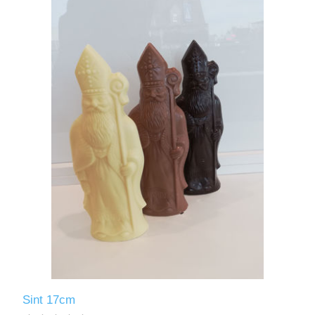
Sint 17cm