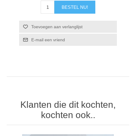
Klanten die dit kochten,
kochten ook..