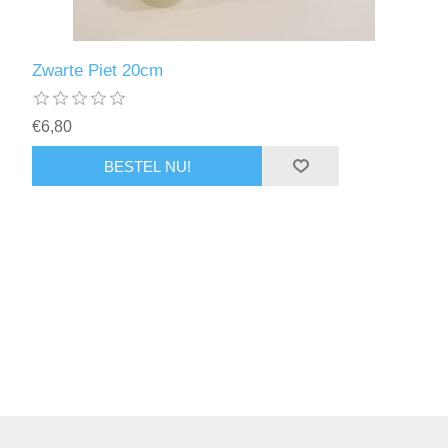
Zwarte Piet 20cm
€6,80