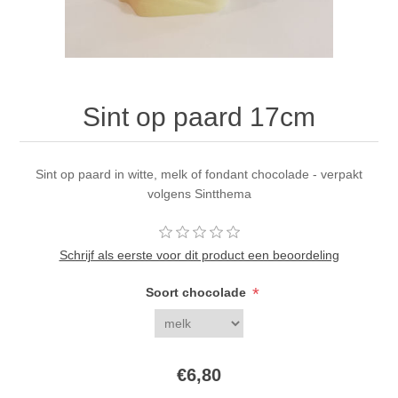
Sint op paard 17cm
Sint op paard in witte, melk of fondant chocolade - verpakt
volgens Sintthema
Schrijf als eerste voor dit product een beoordeling
*
Soort chocolade
€6,80