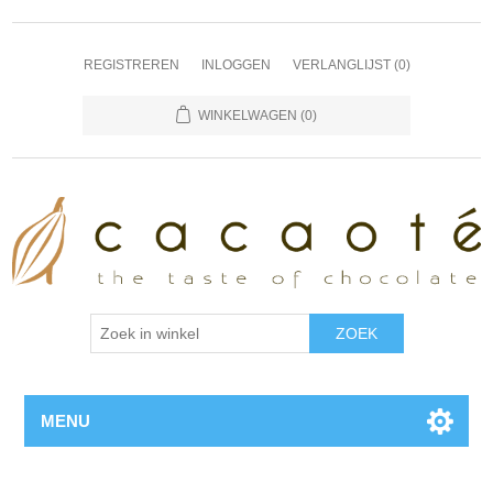
REGISTREREN
INLOGGEN
VERLANGLIJST
(0)
WINKELWAGEN
(0)
MENU