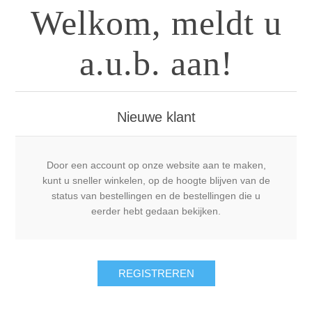
Welkom, meldt u
a.u.b. aan!
Nieuwe klant
Door een account op onze website aan te maken,
kunt u sneller winkelen, op de hoogte blijven van de
status van bestellingen en de bestellingen die u
eerder hebt gedaan bekijken.