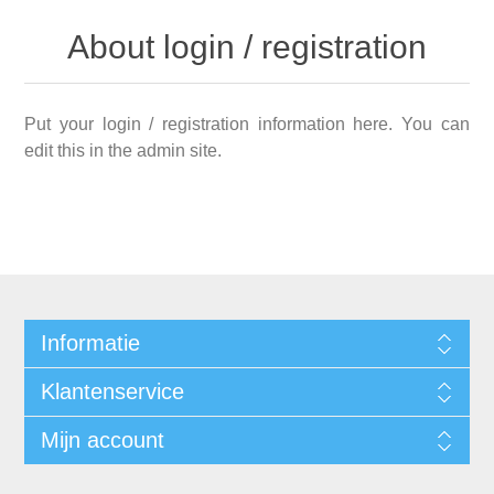
About login / registration
Put your login / registration information here. You can
edit this in the admin site.
Informatie
Klantenservice
Mijn account