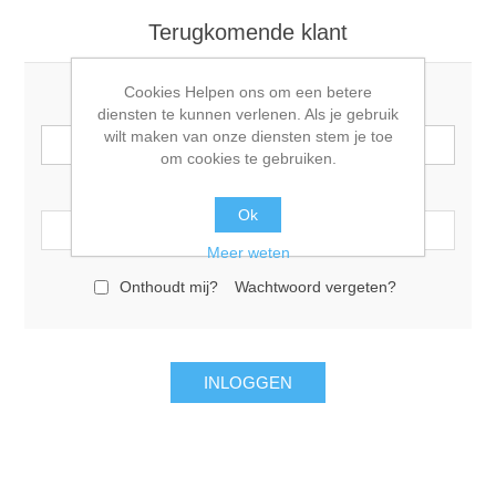
Terugkomende klant
Cookies Helpen ons om een betere
E-mail:
diensten te kunnen verlenen. Als je gebruik
wilt maken van onze diensten stem je toe
om cookies te gebruiken.
Wachtwoord:
Ok
Meer weten
Onthoudt mij?
Wachtwoord vergeten?