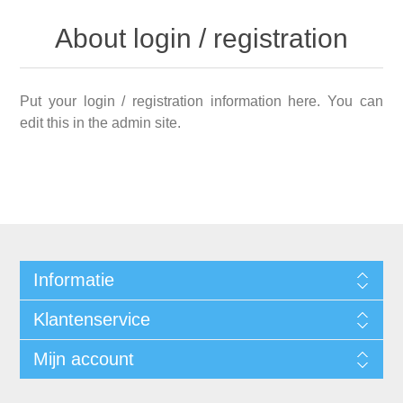
About login / registration
Put your login / registration information here. You can
edit this in the admin site.
Informatie
Klantenservice
Mijn account