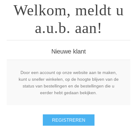
Welkom, meldt u
a.u.b. aan!
Nieuwe klant
Door een account op onze website aan te maken,
kunt u sneller winkelen, op de hoogte blijven van de
status van bestellingen en de bestellingen die u
eerder hebt gedaan bekijken.