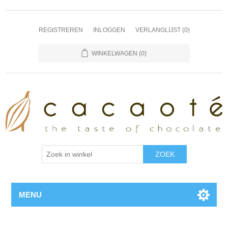
REGISTREREN
INLOGGEN
VERLANGLIJST
(0)
WINKELWAGEN
(0)
MENU