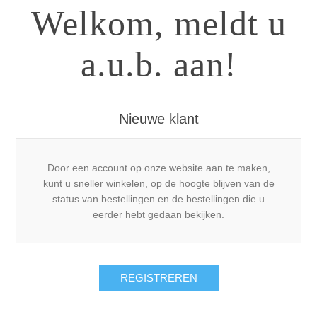
Welkom, meldt u
a.u.b. aan!
Nieuwe klant
Door een account op onze website aan te maken,
kunt u sneller winkelen, op de hoogte blijven van de
status van bestellingen en de bestellingen die u
eerder hebt gedaan bekijken.