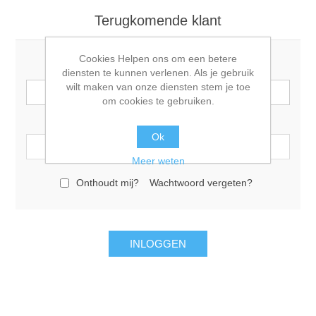
Terugkomende klant
Cookies Helpen ons om een betere
E-mail:
diensten te kunnen verlenen. Als je gebruik
wilt maken van onze diensten stem je toe
om cookies te gebruiken.
Wachtwoord:
Ok
Meer weten
Onthoudt mij?
Wachtwoord vergeten?