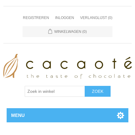
REGISTREREN
INLOGGEN
VERLANGLIJST
(0)
WINKELWAGEN
(0)
MENU