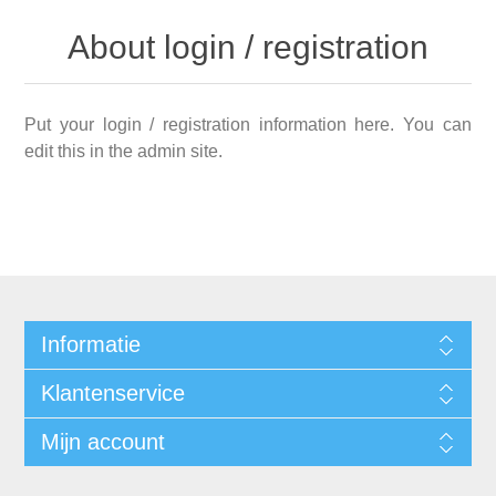
About login / registration
Put your login / registration information here. You can
edit this in the admin site.
Informatie
Klantenservice
Mijn account