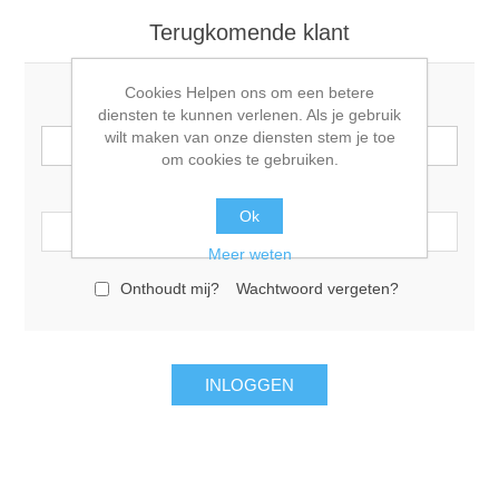
Terugkomende klant
Cookies Helpen ons om een betere
E-mail:
diensten te kunnen verlenen. Als je gebruik
wilt maken van onze diensten stem je toe
om cookies te gebruiken.
Wachtwoord:
Ok
Meer weten
Onthoudt mij?
Wachtwoord vergeten?