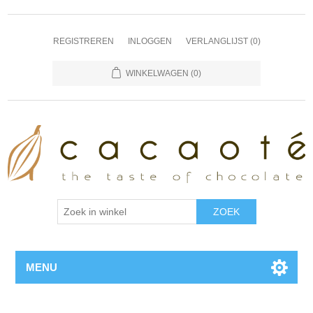
REGISTREREN
INLOGGEN
VERLANGLIJST
(0)
WINKELWAGEN
(0)
MENU