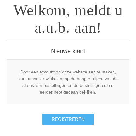
Welkom, meldt u
a.u.b. aan!
Nieuwe klant
Door een account op onze website aan te maken,
kunt u sneller winkelen, op de hoogte blijven van de
status van bestellingen en de bestellingen die u
eerder hebt gedaan bekijken.