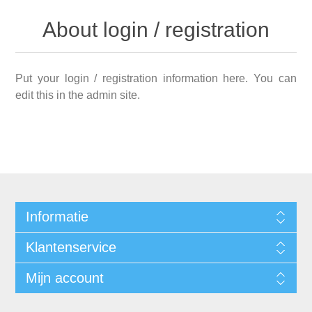
About login / registration
Put your login / registration information here. You can
edit this in the admin site.
Informatie
Klantenservice
Mijn account