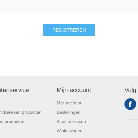
ntenservice
Mijn account
Volg
Mijn account
t bekeken producten
Bestellingen
e producten
Klant adressen
Winkelwagen