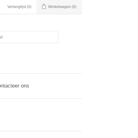
Verlanglijst
(0)
Winkelwagen
(0)
ntacteer ons