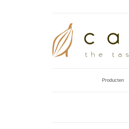
Producten