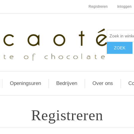
Registreren
Inloggen
Openingsuren
Bedrijven
Over ons
Co
Registreren