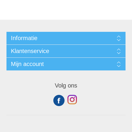
Informatie
Klantenservice
Mijn account
Volg ons