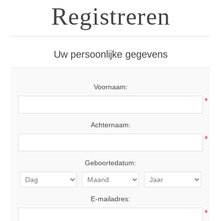
Registreren
Uw persoonlijke gegevens
Voornaam:
*
Achternaam:
*
Geboortedatum:
E-mailadres:
*