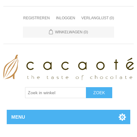
REGISTREREN
INLOGGEN
VERLANGLIJST
(0)
WINKELWAGEN
(0)
MENU