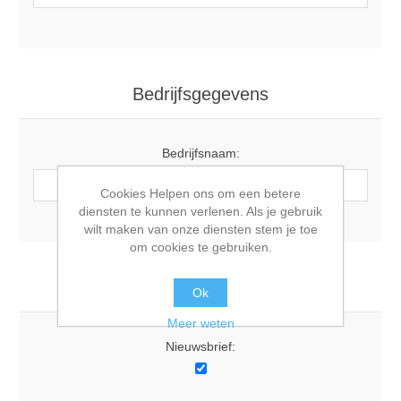
Bedrijfsgegevens
Bedrijfsnaam:
Cookies Helpen ons om een betere
diensten te kunnen verlenen. Als je gebruik
wilt maken van onze diensten stem je toe
om cookies te gebruiken.
Opties
Ok
Meer weten
Nieuwsbrief: