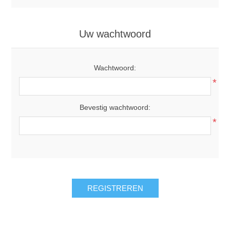
Uw wachtwoord
Wachtwoord:
*
Bevestig wachtwoord:
*