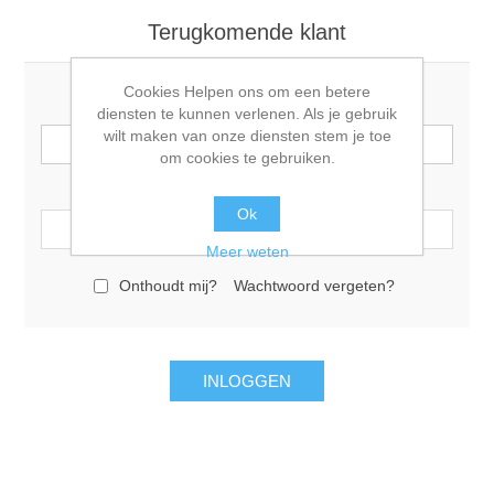
Terugkomende klant
Cookies Helpen ons om een betere
E-mail:
diensten te kunnen verlenen. Als je gebruik
wilt maken van onze diensten stem je toe
om cookies te gebruiken.
Wachtwoord:
Ok
Meer weten
Onthoudt mij?
Wachtwoord vergeten?