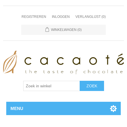
REGISTREREN
INLOGGEN
VERLANGLIJST
(0)
WINKELWAGEN
(0)
MENU