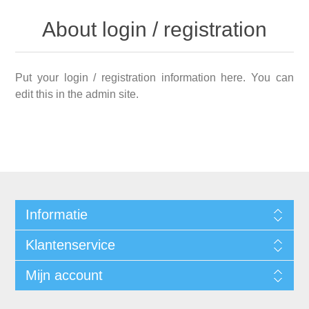
About login / registration
Put your login / registration information here. You can
edit this in the admin site.
Informatie
Klantenservice
Mijn account