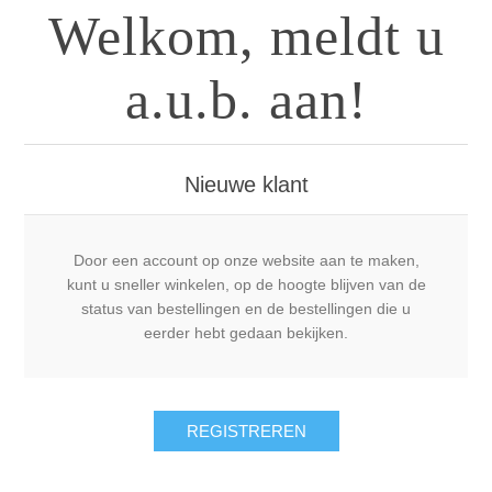
Welkom, meldt u
a.u.b. aan!
Nieuwe klant
Door een account op onze website aan te maken,
kunt u sneller winkelen, op de hoogte blijven van de
status van bestellingen en de bestellingen die u
eerder hebt gedaan bekijken.