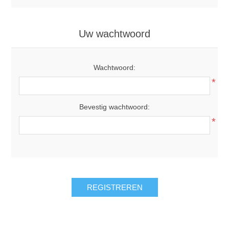
Uw wachtwoord
Wachtwoord:
*
Bevestig wachtwoord:
*