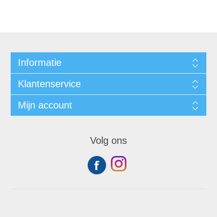
Informatie
Klantenservice
Mijn account
Volg ons