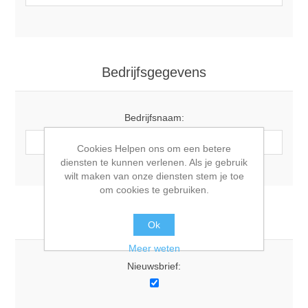
Bedrijfsgegevens
Bedrijfsnaam:
Cookies Helpen ons om een betere
diensten te kunnen verlenen. Als je gebruik
wilt maken van onze diensten stem je toe
om cookies te gebruiken.
Opties
Ok
Meer weten
Nieuwsbrief: