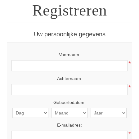
Registreren
Uw persoonlijke gegevens
Voornaam:
*
Achternaam:
*
Geboortedatum:
E-mailadres:
*