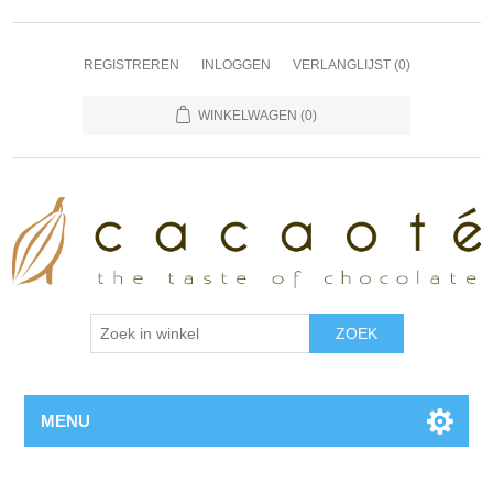
REGISTREREN
INLOGGEN
VERLANGLIJST
(0)
WINKELWAGEN
(0)
MENU